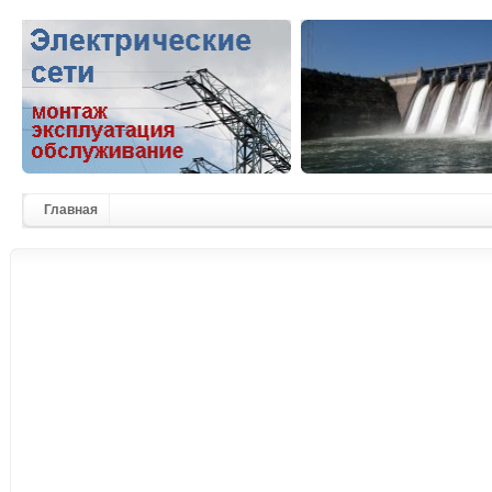
Главная