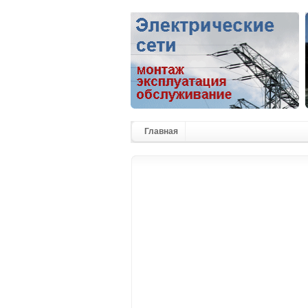
Главная