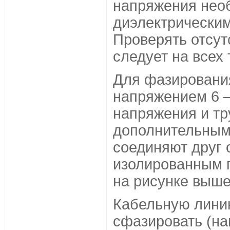
напряжения нео
диэлектрическим
Проверять отсут
следует на всех 
Для фазировани
напряжением 6 
напряжения и тр
дополнительным
соединяют друг 
изолированным п
на рисунке выше
Кабельную лини
сфазировать (на