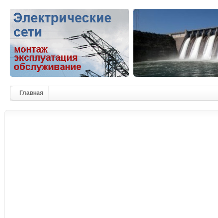
Главная