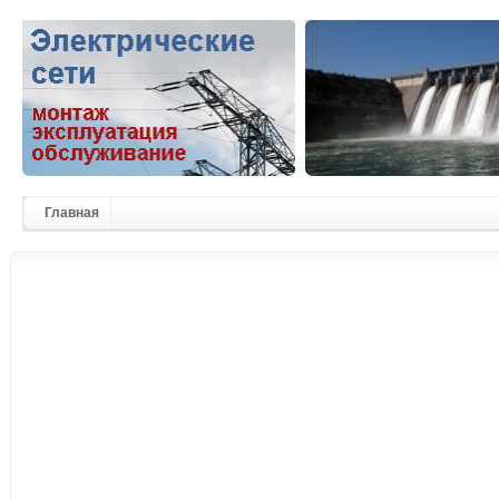
Главная