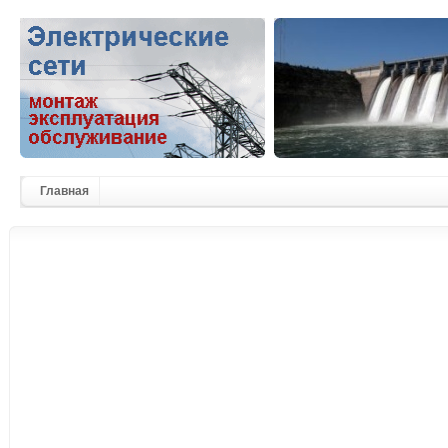
Главная