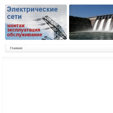
Главная