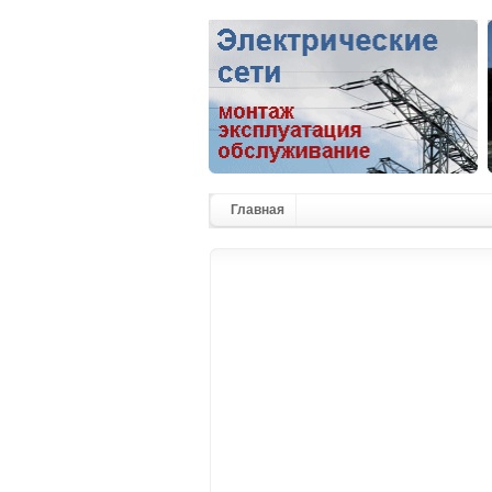
Главная