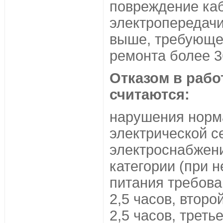
повреждение ка
электропередач
выше, требующе
ремонта более 3
Отказом в работ
считаются:
нарушения норм
электрической с
электроснабжен
категории (при 
питания требова
2,5 часов, второ
2,5 часов, треть