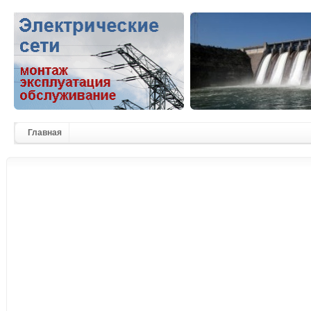
Главная