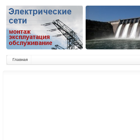
Главная