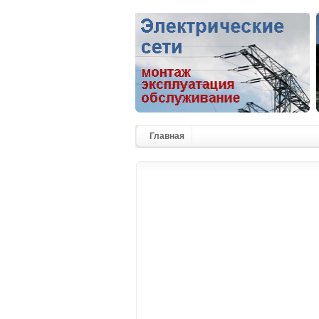
Главная