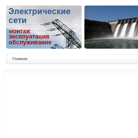
Главная