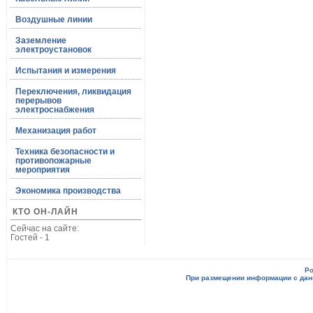
Воздушные линии
Заземление
электроустановок
Испытания и измерения
Переключения, ликвидация
перерывов
электроснабжения
Механизация работ
Техника безопасности и
противопожарные
мероприятия
Экономика производства
КТО ОН-ЛАЙН
Сейчас на сайте:
Гостей - 1
Po
При размещении информации с данн